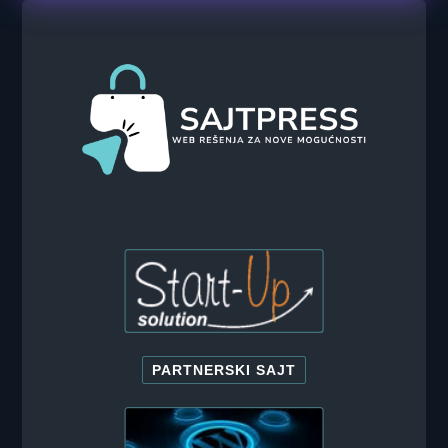
PARTNERSKI SAJT