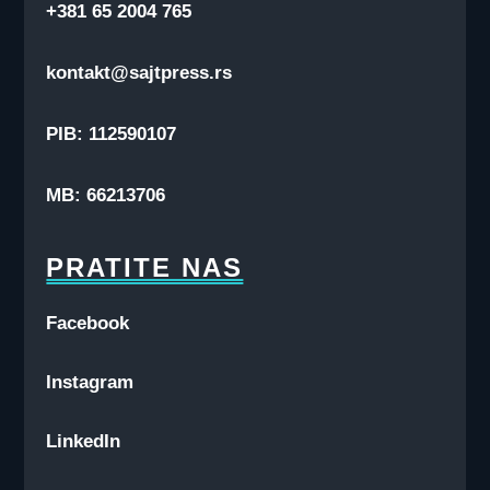
+381 65 2004 765
kontakt@sajtpress.rs
PIB: 112590107
MB: 66213706
PRATITE NAS
Facebook
Instagram
LinkedIn