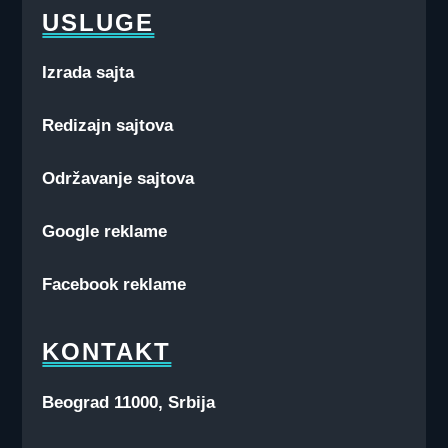
USLUGE
Izrada sajta
Redizajn sajtova
Održavanje sajtova
Google reklame
Facebook reklame
KONTAKT
Beograd 11000, Srbija