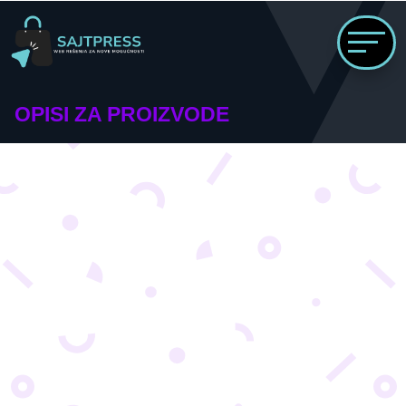
OPISI ZA PROIZVODE