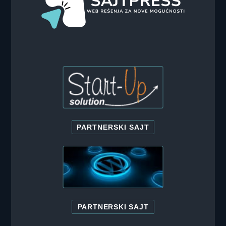
PARTNERSKI SAJT
PARTNERSKI SAJT