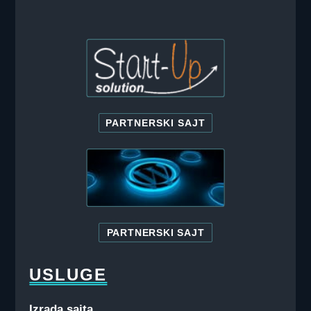
PARTNERSKI SAJT
PARTNERSKI SAJT
USLUGE
Izrada sajta