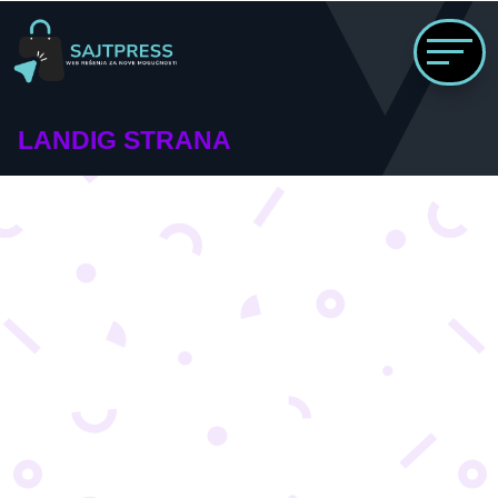
LANDIG STRANA