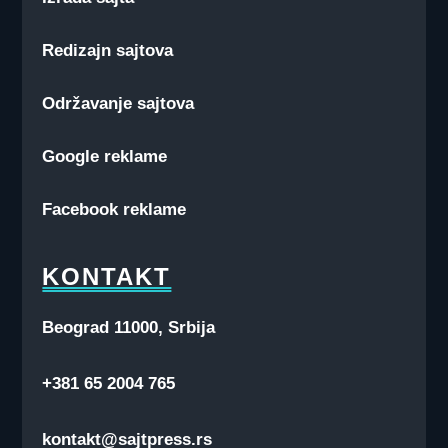
Redizajn sajtova
Održavanje sajtova
Google reklame
Facebook reklame
KONTAKT
Beograd 11000, Srbija
+381 65 2004 765
kontakt@sajtpress.rs