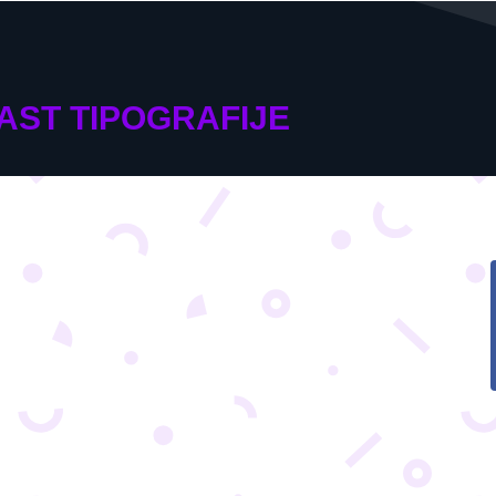
AST TIPOGRAFIJE