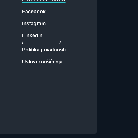
Facebook
Instagram
LinkedIn
/———————-/
Politika privatnosti
Uslovi korišćenja