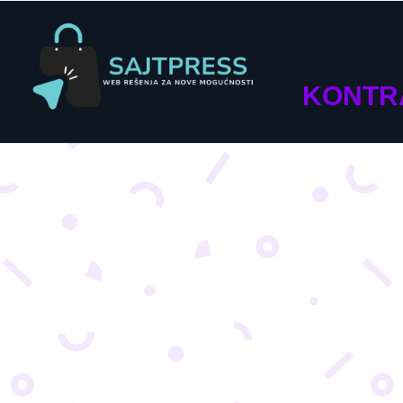
KONTR