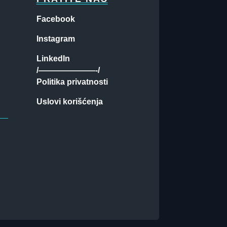
Facebook
Instagram
LinkedIn
/———————-/
Politika privatnosti
Uslovi korišćenja