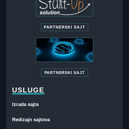
PARTNERSKI SAJT
PARTNERSKI SAJT
USLUGE
Izrada sajta
Redizajn sajtova