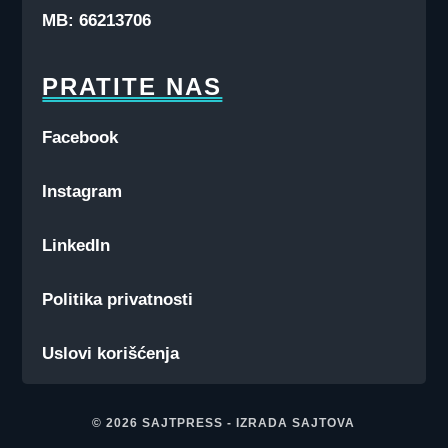
MB: 66213706
PRATITE NAS
Facebook
Instagram
LinkedIn
Politika privatnosti
Uslovi korišćenja
© 2026
SAJTPRESS
-
IZRADA SAJTOVA