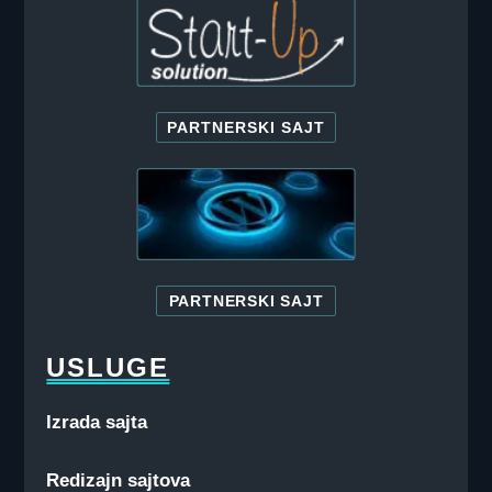
PARTNERSKI SAJT
PARTNERSKI SAJT
USLUGE
Izrada sajta
Redizajn sajtova