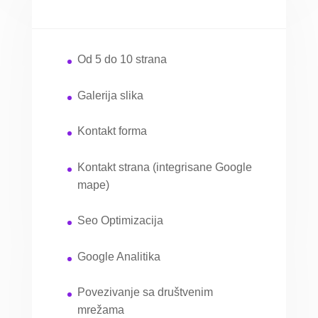
Od 5 do 10 strana
Galerija slika
Kontakt forma
Kontakt strana (integrisane Google
mape)
Seo Optimizacija
Google Analitika
Povezivanje sa društvenim
mrežama