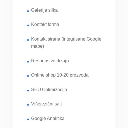
Galerija slika
Kontakt forma
Kontakt strana (integrisane Google
mape)
Responsive dizajn
Online shop 10-20 prozvoda
SEO Optimizacija
Višejezični sajt
Google Analitika