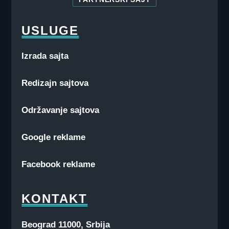
USLUGE
Izrada sajta
Redizajn sajtova
Održavanje sajtova
Google reklame
Facebook reklame
KONTAKT
Beograd 11000, Srbija