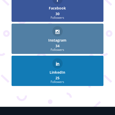
Facebook
30
Followers
Instagram
34
Followers
LinkedIn
25
Followers