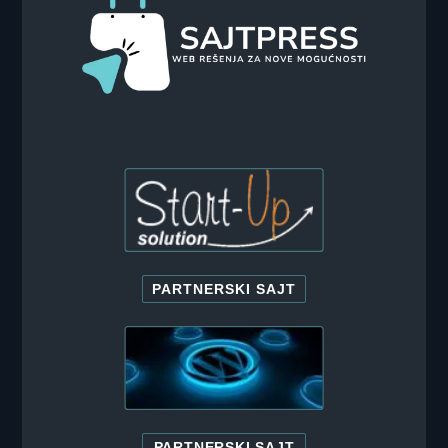
PARTNERSKI SAJT
PARTNERSKI SAJT