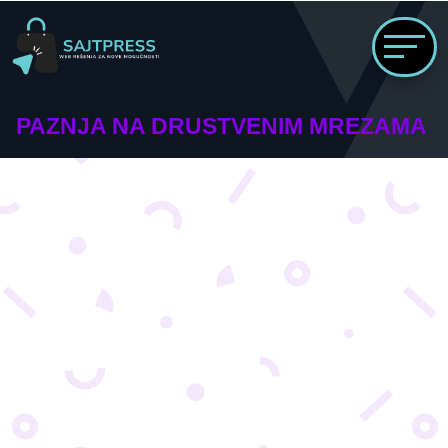
PAZNJA NA DRUSTVENIM MREZAMA