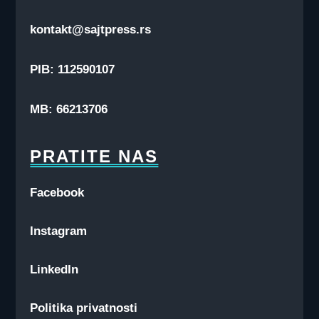
kontakt@sajtpress.rs
PIB: 112590107
MB: 66213706
PRATITE NAS
Facebook
Instagram
LinkedIn
Politika privatnosti