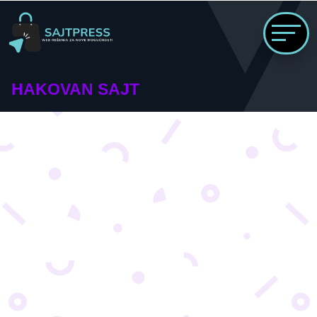
HAKOVAN SAJT