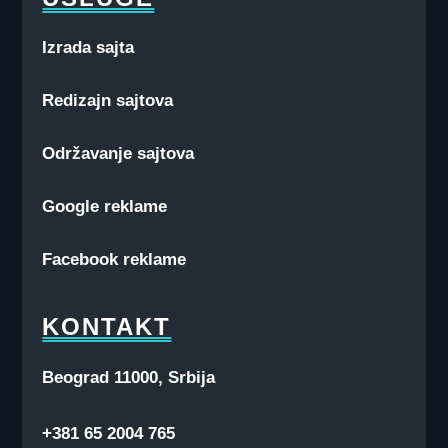
Izrada sajta
Redizajn sajtova
Održavanje sajtova
Google reklame
Facebook reklame
KONTAKT
Beograd 11000, Srbija
+381 65 2004 765