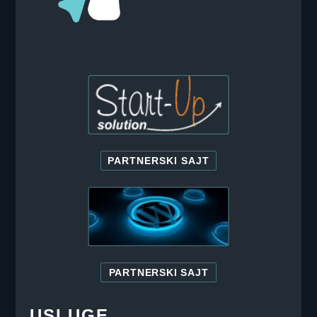
PARTNERSKI SAJT
PARTNERSKI SAJT
USLUGE