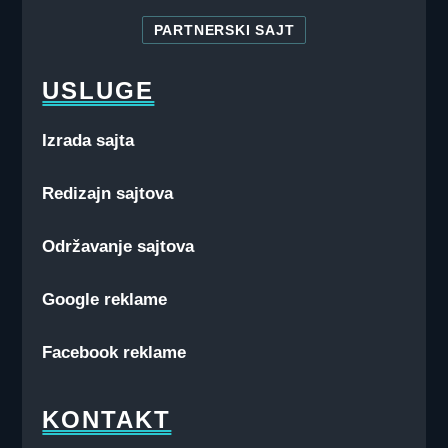
PARTNERSKI SAJT
USLUGE
Izrada sajta
Redizajn sajtova
Održavanje sajtova
Google reklame
Facebook reklame
KONTAKT