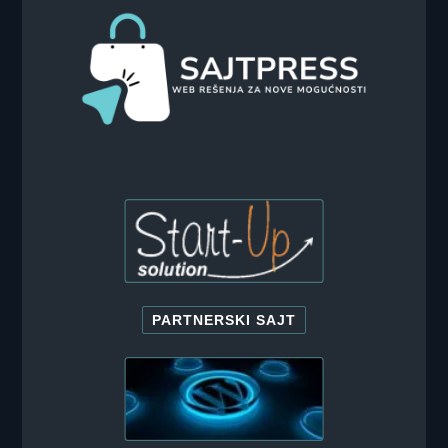
PARTNERSKI SAJT