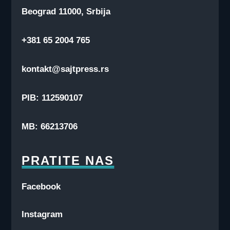
Beograd 11000, Srbija
+381 65 2004 765
kontakt@sajtpress.rs
PIB: 112590107
MB: 66213706
PRATITE NAS
Facebook
Instagram