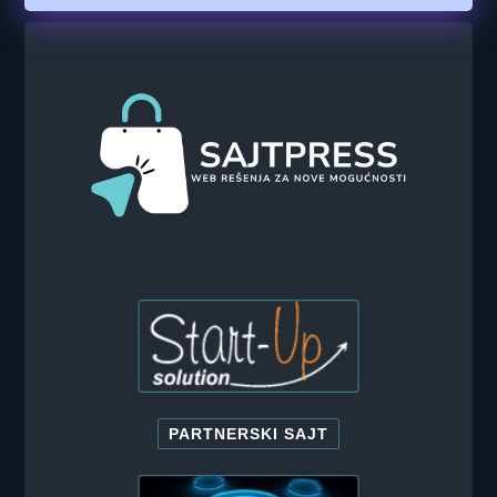
PARTNERSKI SAJT