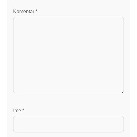
Komentar
*
Ime
*