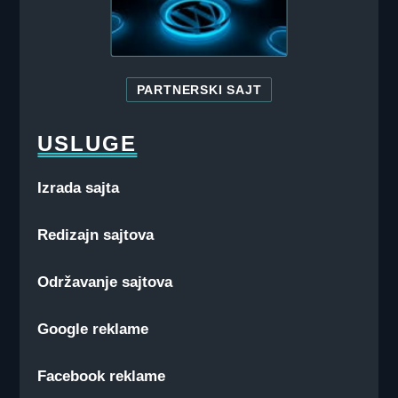
PARTNERSKI SAJT
USLUGE
Izrada sajta
Redizajn sajtova
Održavanje sajtova
Google reklame
Facebook reklame